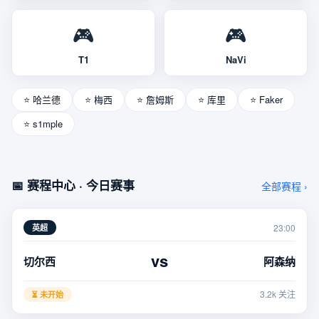
🎮
🎮
T1
NaVi
⭐ 哈兰德
⭐ 梅西
⭐ 詹姆斯
⭐ 库里
⭐ Faker
⭐ s1mple
📅 赛程中心 · 今日赛事
全部赛程 ›
23:00
英超
vs
切尔西
阿森纳
3.2k 关注
⏳ 未开始