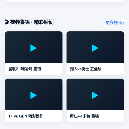
🎬 视频集锦 · 精彩瞬间
更多视频 ›
▶️
▶️
曼联2-1利物浦 集锦
湖人vs勇士 五佳球
▶️
▶️
T1 vs GEN 精彩操作
拜仁4-1多特 集锦