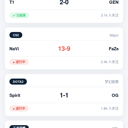
2-0
T1
GEN
3.1k 人关注
✅ 已结束
Major
CS2
13-9
NaVi
FaZe
2.4k 人关注
● 进行中
梦幻联赛
DOTA2
1-1
Spirit
OG
1.8k 人关注
● 进行中