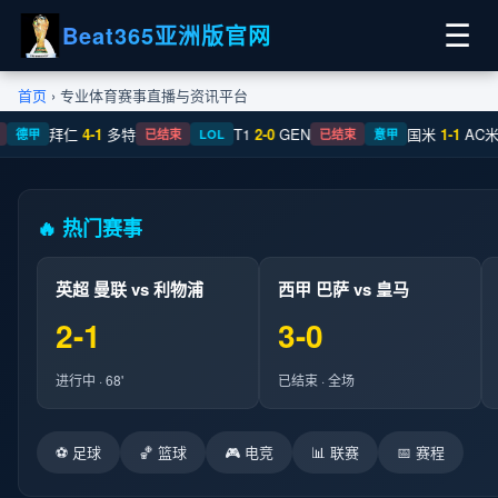
☰
Beat365亚洲版官网
首页
›
专业体育赛事直播与资讯平台
拜仁
4-1
多特
T1
2-0
GEN
国米
1-1
AC米兰
甲
已结束
LOL
已结束
意甲
🔥 热门赛事
英超 曼联 vs 利物浦
西甲 巴萨 vs 皇马
2-1
3-0
进行中 · 68'
已结束 · 全场
⚽ 足球
🏀 篮球
🎮 电竞
📊 联赛
📅 赛程