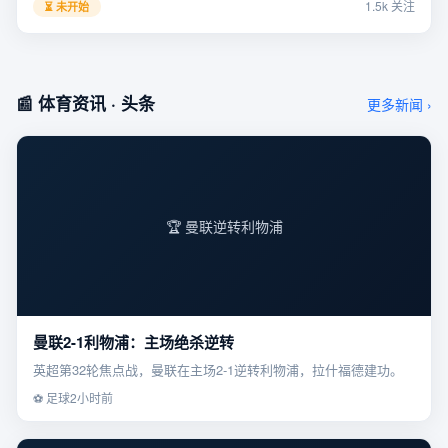
1.5k 关注
⏳ 未开始
📰 体育资讯 · 头条
更多新闻 ›
🏆 曼联逆转利物浦
曼联2-1利物浦：主场绝杀逆转
英超第32轮焦点战，曼联在主场2-1逆转利物浦，拉什福德建功。
⚽ 足球
2小时前