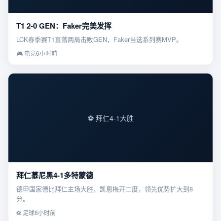
T1 2-0 GEN：Faker完美发挥
LCK春季赛T1直落两局击败GEN，Faker当选系列赛MVP。
🎮 电竞
6小时前
⚽ 拜仁4-1大胜
拜仁慕尼黑4-1多特蒙德
德甲国家德比拜仁主场大胜，凯恩梅开二度，领先优势扩大到8
分。
⚽ 足球
8小时前