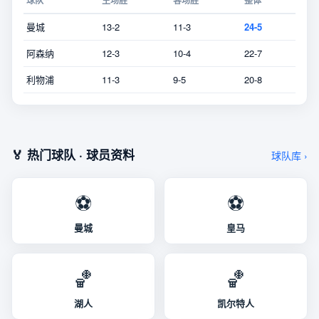
球队
主场胜
客场胜
整体
曼城
13-2
11-3
24-5
阿森纳
12-3
10-4
22-7
利物浦
11-3
9-5
20-8
🏅 热门球队 · 球员资料
球队库 ›
⚽
⚽
曼城
皇马
🏀
🏀
湖人
凯尔特人